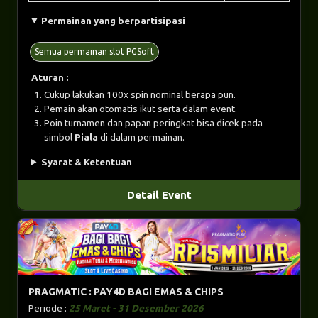
Permainan yang berpartisipasi
Semua permainan slot PGSoft
Aturan :
Cukup lakukan 100x spin nominal berapa pun.
Pemain akan otomatis ikut serta dalam event.
Poin turnamen dan papan peringkat bisa dicek pada
simbol
Piala
di dalam permainan.
Syarat & Ketentuan
Detail Event
PRAGMATIC : PAY4D BAGI EMAS & CHIPS
Periode :
25 Maret - 31 Desember 2026