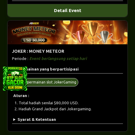
Detail Event
JOKER : MONEY METEOR
Periode :
Event berlangsung setiap hari
Permainan yang berpartisipasi
Semua permainan slot JokerGaming
Aturan :
Total hadiah senilai $80,000 USD.
Hadiah Grand Jackpot dari Jokergaming.
Syarat & Ketentuan